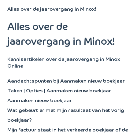
Alles over de jaarovergang in Minox!
Alles over de
jaarovergang in Minox!
Kennisartikelen over de jaarovergang in Minox
Online
Aandachtspunten bij Aanmaken nieuw boekjaar
Taken | Opties | Aanmaken nieuw boekjaar
Aanmaken nieuw boekjaar
Wat gebeurt er met mijn resultaat van het vorig
boekjaar?
Mijn factuur staat in het verkeerde boekjaar of de