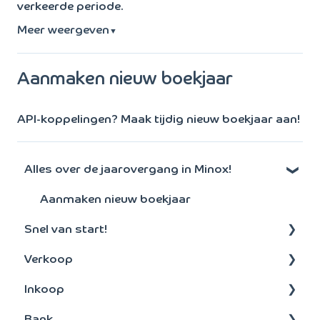
verkeerde periode.
Meer weergeven
▼
Aanmaken nieuw boekjaar
API-koppelingen? Maak tijdig nieuw boekjaar aan!
Alles over de jaarovergang in Minox!
Aanmaken nieuw boekjaar
Snel van start!
Verkoop
Algemeen
Inkoop
Debiteuren