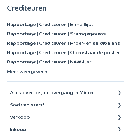
Crediteuren
Rapportage | Crediteuren | E-maillijst
Rapportage | Crediteuren | Stamgegevens
Rapportage | Crediteuren | Proef- en saldibalans
Rapportage | Crediteuren | Openstaande posten
Rapportage | Crediteuren | NAW-lijst
Meer weergeven
▼
Alles over de jaarovergang in Minox!
Snel van start!
Aanmaken nieuw boekjaar
Verkoop
Algemeen
Inkoop
Debiteuren