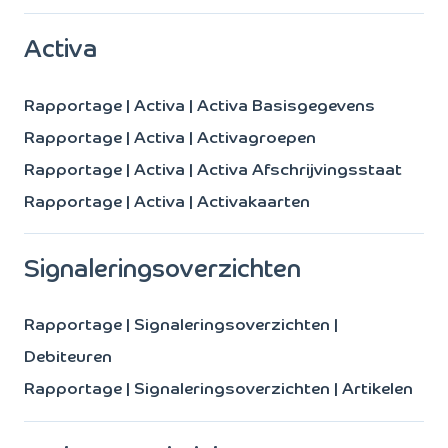
Activa
Rapportage | Activa | Activa Basisgegevens
Rapportage | Activa | Activagroepen
Rapportage | Activa | Activa Afschrijvingsstaat
Rapportage | Activa | Activakaarten
Signaleringsoverzichten
Rapportage | Signaleringsoverzichten |
Debiteuren
Rapportage | Signaleringsoverzichten | Artikelen