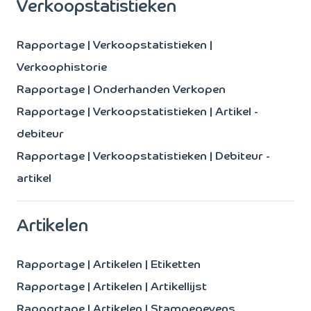
Verkoopstatistieken
Rapportage | Verkoopstatistieken |
Verkoophistorie
Rapportage | Onderhanden Verkopen
Rapportage | Verkoopstatistieken | Artikel -
debiteur
Rapportage | Verkoopstatistieken | Debiteur -
artikel
Artikelen
Rapportage | Artikelen | Etiketten
Rapportage | Artikelen | Artikellijst
Rapportage | Artikelen | Stamgegevens