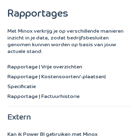
Rapportages
Met Minox verkrijg je op verschillende manieren
inzicht in je data, zodat bedrijfsbesluiten
genomen kunnen worden op basis van jouw
actuele stand.
Rapportage | Vrije overzichten
Rapportage | Kostensoorten/-plaatsen|
Specificatie
Rapportage | Factuurhistorie
Extern
Kan ik Power BI gebruiken met Minox