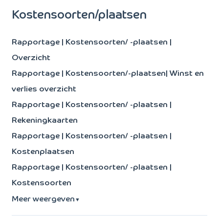
Kostensoorten/plaatsen
Rapportage | Kostensoorten/ -plaatsen |
Overzicht
Rapportage | Kostensoorten/-plaatsen| Winst en
verlies overzicht
Rapportage | Kostensoorten/ -plaatsen |
Rekeningkaarten
Rapportage | Kostensoorten/ -plaatsen |
Kostenplaatsen
Rapportage | Kostensoorten/ -plaatsen |
Kostensoorten
Meer weergeven
▼