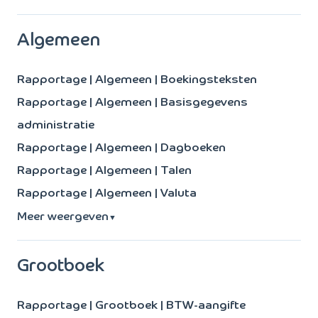
Algemeen
Rapportage | Algemeen | Boekingsteksten
Rapportage | Algemeen | Basisgegevens
administratie
Rapportage | Algemeen | Dagboeken
Rapportage | Algemeen | Talen
Rapportage | Algemeen | Valuta
Meer weergeven
▼
Grootboek
Rapportage | Grootboek | BTW-aangifte