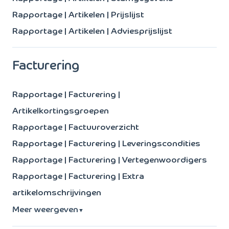
Rapportage | Artikelen | Prijslijst
Rapportage | Artikelen | Adviesprijslijst
Facturering
Rapportage | Facturering |
Artikelkortingsgroepen
Rapportage | Factuuroverzicht
Rapportage | Facturering | Leveringscondities
Rapportage | Facturering | Vertegenwoordigers
Rapportage | Facturering | Extra
artikelomschrijvingen
Meer weergeven
▼