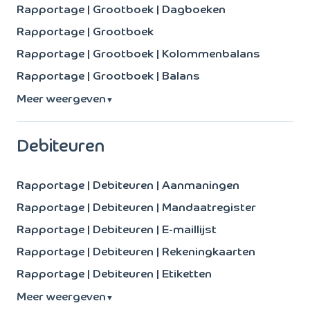
Rapportage | Grootboek | Dagboeken
Rapportage | Grootboek
Rapportage | Grootboek | Kolommenbalans
Rapportage | Grootboek | Balans
Meer weergeven
▼
Debiteuren
Rapportage | Debiteuren | Aanmaningen
Rapportage | Debiteuren | Mandaatregister
Rapportage | Debiteuren | E-maillijst
Rapportage | Debiteuren | Rekeningkaarten
Rapportage | Debiteuren | Etiketten
Meer weergeven
▼