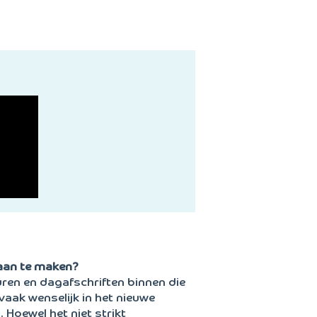
aan te maken?
ren en dagafschriften binnen die
vaak wenselijk in het nieuwe
Hoewel het niet strikt