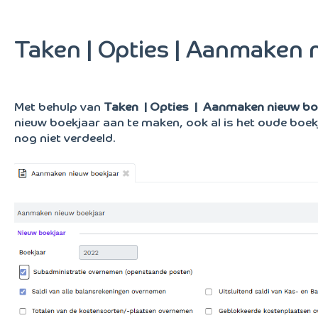
Taken | Opties | Aanmaken 
Met behulp van
Taken
| Opties
| Aanmaken nieuw bo
nieuw boekjaar aan te maken, ook al is het oude boek
nog niet verdeeld.