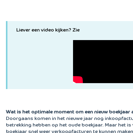
Liever een video kijken? Zie
Wat is het optimale moment om een nieuw boekjaar 
Doorgaans komen in het nieuwe jaar nog inkoopfactu
betrekking hebben op het oude boekjaar. Maar het is 
boekjaar snel weer verkoopfacturen te kunnen maken. 