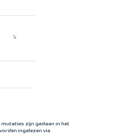
 mutaties zijn gedaan in het
 worden ingelezen via