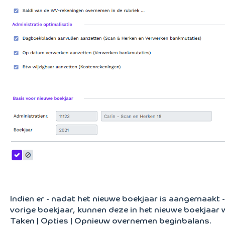
Indien er - nadat het nieuwe boekjaar is aangemaakt -
vorige boekjaar, kunnen deze in het nieuwe boekjaar
Taken | Opties | Opnieuw overnemen beginbalans
.