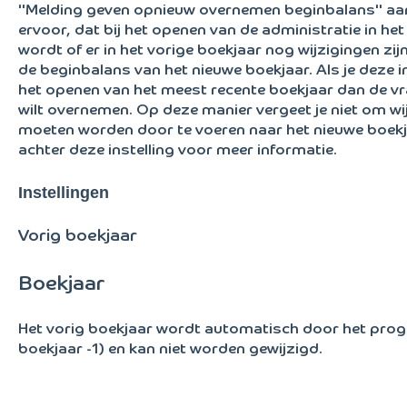
"Melding geven opnieuw overnemen beginbalans" aan t
ervoor, dat bij het openen van de administratie in h
wordt of er in het vorige boekjaar nog wijzigingen zi
de beginbalans van het nieuwe boekjaar. Als je deze ins
het openen van het meest recente boekjaar dan de vr
wilt overnemen. Op deze manier vergeet je niet om 
moeten worden door te voeren naar het nieuwe boekjaa
achter deze instelling voor meer informatie.
Instellingen
Vorig boekjaar
Boekjaar
Het vorig boekjaar wordt automatisch door het pr
boekjaar -1) en kan niet worden gewijzigd.