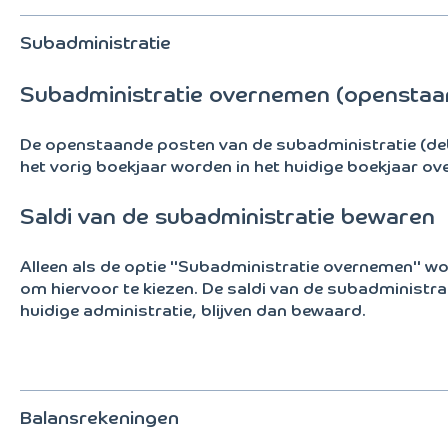
Subadministratie
Subadministratie overnemen (openstaa
De openstaande posten van de subadministratie (deb
het vorig boekjaar worden in het huidige boekjaar o
Saldi van de subadministratie bewaren
Alleen als de optie "Subadministratie overnemen" wor
om hiervoor te kiezen. De saldi van de subadministrat
huidige administratie, blijven dan bewaard.
Balansrekeningen