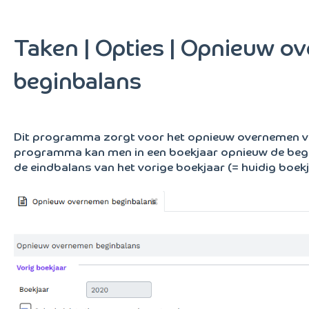
Taken | Opties | Opnieuw 
beginbalans
Dit programma zorgt voor het opnieuw overnemen va
programma kan men in een boekjaar opnieuw de beg
de eindbalans van het vorige boekjaar (= huidig boekja