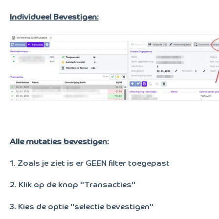
Individueel Bevestigen:
Alle mutaties bevestigen:
1. Zoals je ziet is er GEEN filter toegepast
2. Klik op de knop "Transacties"
3. Kies de optie "selectie bevestigen"