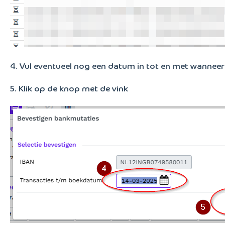
4. Vul eventueel nog een datum in tot en met wanneer
5. Klik op de knop met de vink