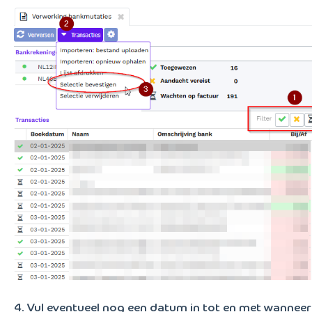
4. Vul eventueel nog een datum in tot en met wanneer