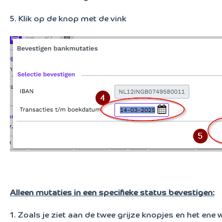
5. Klik op de knop met de vink
Alleen
mutaties in een specifieke status bevestigen:
1. Zoals je ziet aan de twee grijze knopjes en het ene w