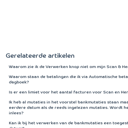
Gerelateerde artikelen
Waarom zie ik de Verwerken knop niet om mijn Scan & He
Waarom staan de betalingen die ik via Automatische beta
dagboek?
Is er een limiet voor het aantal facturen voor Scan en Her
Ik heb al mutaties in het voorstel bankmutaties staan m
eerdere datum als de reeds ingelezen mutaties. Wordt he
inlees?
Kan ik bij het verwerken van de bankmutaties een toegest