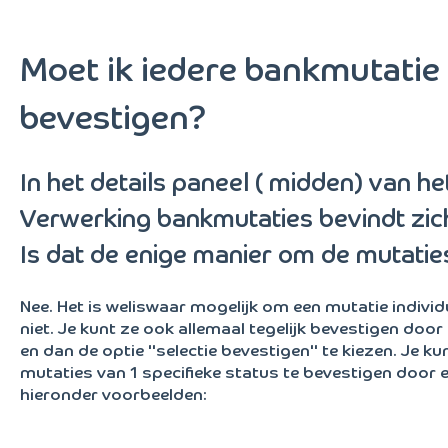
Moet ik iedere bankmutatie 
bevestigen?
In het details paneel ( midden) van h
Verwerking bankmutaties bevindt zic
Is dat de enige manier om de mutatie
Nee. Het is weliswaar mogelijk om een mutatie individ
niet. Je kunt ze ook allemaal tegelijk bevestigen door
en dan de optie "selectie bevestigen" te kiezen. Je kun
mutaties van 1 specifieke status te bevestigen door ee
hieronder voorbeelden: