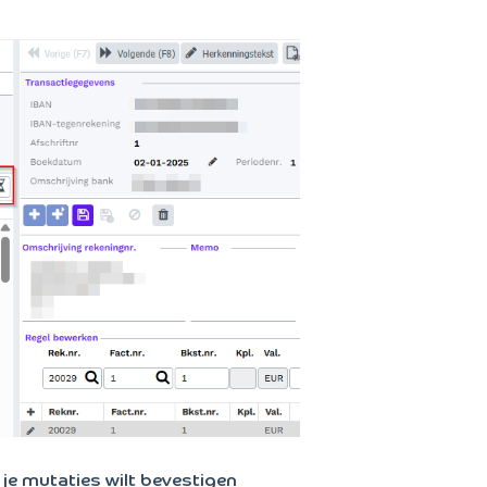
 je mutaties wilt bevestigen