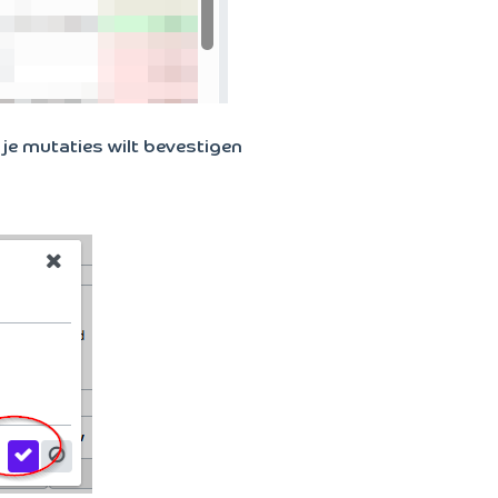
 je mutaties wilt bevestigen