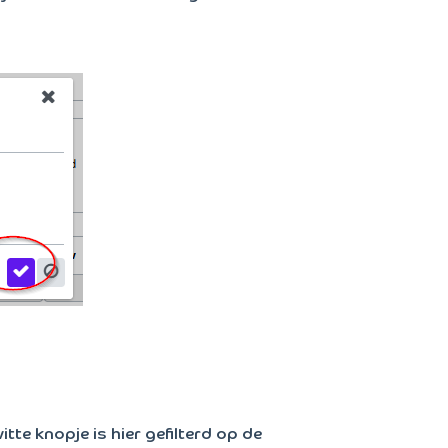
itte knopje is hier gefilterd op de