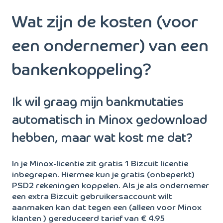
Wat zijn de kosten (voor
een ondernemer) van een
bankenkoppeling?
Ik wil graag mijn bankmutaties
automatisch in Minox gedownload
hebben, maar wat kost me dat?
In je Minox-licentie zit gratis 1 Bizcuit licentie
inbegrepen. Hiermee kun je gratis (onbeperkt)
PSD2 rekeningen koppelen. Als je als ondernemer
een extra Bizcuit gebruikersaccount wilt
aanmaken kan dat tegen een (alleen voor Minox
klanten ) gereduceerd tarief van € 4.95