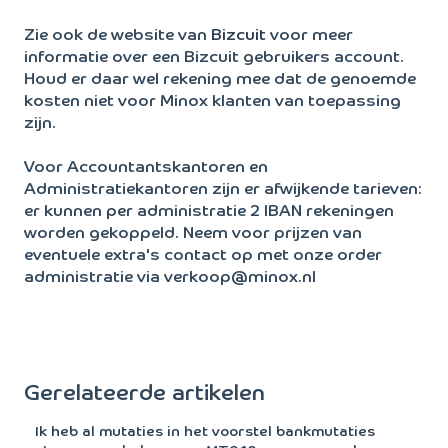
Zie ook de website van
Bizcuit
voor meer
informatie over een Bizcuit gebruikers account.
Houd er daar wel rekening mee dat de genoemde
kosten niet voor Minox klanten van toepassing
zijn.
Voor Accountantskantoren en
Administratiekantoren zijn er afwijkende tarieven:
er kunnen per administratie 2 IBAN rekeningen
worden gekoppeld. Neem voor prijzen van
eventuele extra's contact op met onze order
administratie via verkoop@minox.nl
Gerelateerde artikelen
Ik heb al mutaties in het voorstel bankmutaties