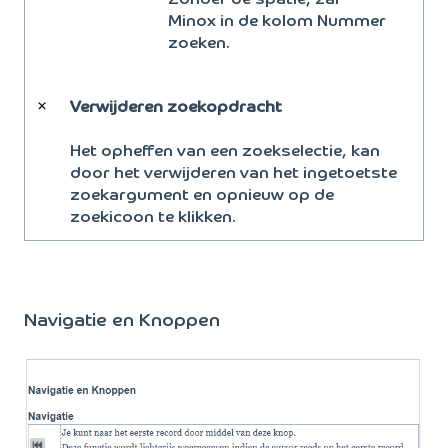
Minox in de kolom Nummer
zoeken.
Verwijderen zoekopdracht
Het opheffen van een zoekselectie, kan
door het verwijderen van het ingetoetste
zoekargument en opnieuw op de
zoekicoon te klikken.
Navigatie en Knoppen