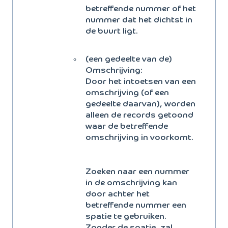
betreffende nummer of het
nummer dat het dichtst in
de buurt ligt.
(een gedeelte van de)
Omschrijving:
Door het intoetsen van een
omschrijving (of een
gedeelte daarvan), worden
alleen de records getoond
waar de betreffende
omschrijving in voorkomt.
Zoeken naar een nummer
in de omschrijving kan
door achter het
betreffende nummer een
spatie te gebruiken.
Zonder de spatie, zal