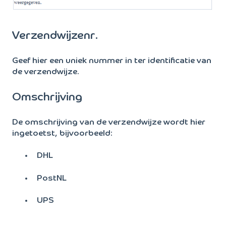
Verzendwijzenr.
Geef hier een uniek nummer in ter identificatie van
de verzendwijze.
Omschrijving
De omschrijving van de verzendwijze wordt hier
ingetoetst, bijvoorbeeld:
DHL
PostNL
UPS