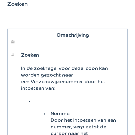
Zoeken
Omschrijving
Zoeken
In de zoekregel voor deze icoon kan
worden gezocht naar
een Verzendwijzenummer door het
intoetsen van:
Nummer:
Door het intoetsen van een
nummer, verplaatst de
cursor naar het