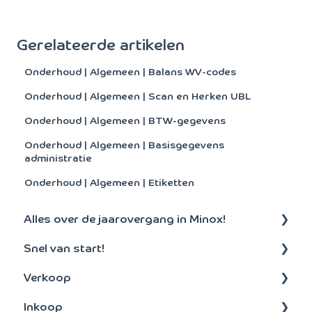
Gerelateerde artikelen
Onderhoud | Algemeen | Balans WV-codes
Onderhoud | Algemeen | Scan en Herken UBL
Onderhoud | Algemeen | BTW-gegevens
Onderhoud | Algemeen | Basisgegevens
administratie
Onderhoud | Algemeen | Etiketten
Alles over de jaarovergang in Minox!
Snel van start!
Aanmaken nieuw boekjaar
Verkoop
Algemeen
Inkoop
Debiteuren