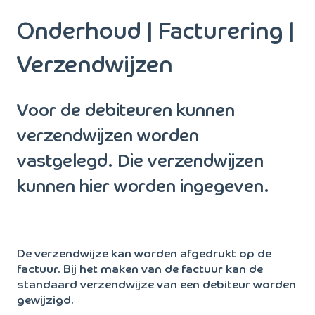
Onderhoud | Facturering |
Verzendwijzen
Voor de debiteuren kunnen
verzendwijzen worden
vastgelegd. Die verzendwijzen
kunnen hier worden ingegeven.
De verzendwijze kan worden afgedrukt op de
factuur. Bij het maken van de factuur kan de
standaard verzendwijze van een debiteur worden
gewijzigd.