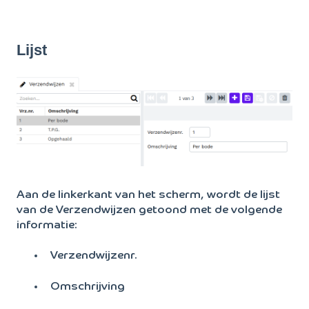
Lijst
Aan de linkerkant van het scherm, wordt de lijst
van de Verzendwijzen getoond met de volgende
informatie:
Verzendwijzenr.
Omschrijving