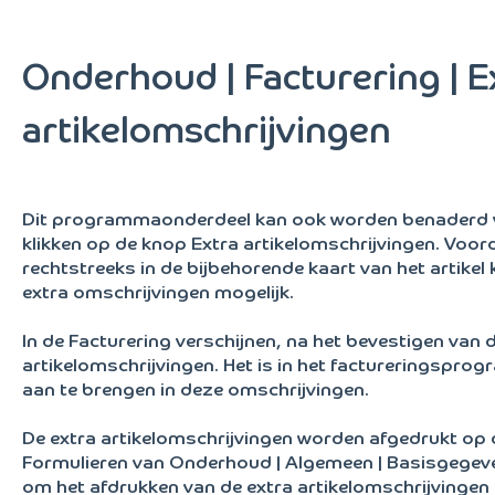
Onderhoud | Facturering | E
artikelomschrijvingen
Dit programmaonderdeel kan ook worden benaderd va
klikken op de knop Extra artikelomschrijvingen. Voor
rechtstreeks in de bijbehorende kaart van het artikel k
extra omschrijvingen mogelijk.
In de Facturering verschijnen, na het bevestigen van d
artikelomschrijvingen. Het is in het factureringspro
aan te brengen in deze omschrijvingen.
De extra artikelomschrijvingen worden afgedrukt op d
Formulieren van Onderhoud | Algemeen | Basisgegeven
om het afdrukken van de extra artikelomschrijvingen