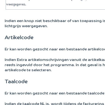
Indien een knop niet beschikbaar of van toepassing 
lichtgrijs weergegeven.
Artikelcode
Er kan worden gezocht naar een bestaande artikelco
Indien Extra artikelomschrijvingen vanuit de artikelka
reeds ingevuld door het programma. In dat geval is h
artikelcode te selecteren.
Taalcode
Er kan worden gezocht naar een bestaande taalcode
Indien de taalcode NL is, wordt tijdens de facturering