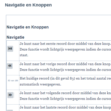
Navigatie en Knoppen