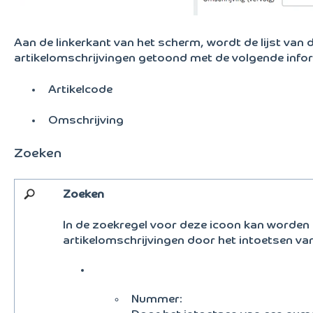
Aan de linkerkant van het scherm, wordt de lijst van 
artikelomschrijvingen getoond met de volgende infor
Artikelcode
Omschrijving
Zoeken
Zoeken
In de zoekregel voor deze icoon kan worden
artikelomschrijvingen door het intoetsen van
Nummer: