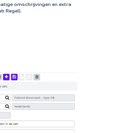
atige omschrijvingen en extra
ab Regel).