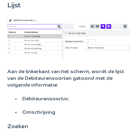
Lijst
Aan de linkerkant van het scherm, wordt de lijst
van de Debiteurensoorten getoond met de
volgende informatie:
Debiteurensoortnr.
Omschrijving
Zoeken