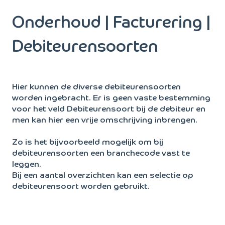
Onderhoud | Facturering |
Debiteurensoorten
Hier kunnen de diverse debiteurensoorten
worden ingebracht. Er is geen vaste bestemming
voor het veld Debiteurensoort bij de debiteur en
men kan hier een vrije omschrijving inbrengen.
Zo is het bijvoorbeeld mogelijk om bij
debiteurensoorten een branchecode vast te
leggen.
Bij een aantal overzichten kan een selectie op
debiteurensoort worden gebruikt.