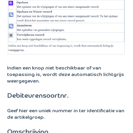
Indien een knop niet beschikbaar of van
toepassing is, wordt deze automatisch lichtgrijs
weergegeven.
Debiteurensoortnr.
Geef hier een uniek nummer in ter identificatie van
de artikelgroep.
Omschrijving