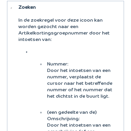
Zoeken
In de zoekregel voor deze icoon kan
worden gezocht naar een
Artikelkortingsgroepnummer door het
intoetsen van:
Nummer:
Door het intoetsen van een
nummer, verplaatst de
cursor naar het betreffende
nummer of het nummer dat
het dichtst in de buurt ligt.
(een gedeelte van de)
Omschrijving:
Door het intoetsen van een