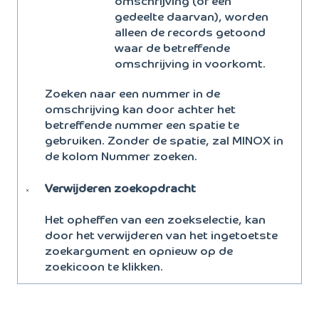
omschrijving (of een
gedeelte daarvan), worden
alleen de records getoond
waar de betreffende
omschrijving in voorkomt.
Zoeken naar een nummer in de
omschrijving kan door achter het
betreffende nummer een spatie te
gebruiken. Zonder de spatie, zal MINOX in
de kolom Nummer zoeken.
Verwijderen zoekopdracht
Het opheffen van een zoekselectie, kan
door het verwijderen van het ingetoetste
zoekargument en opnieuw op de
zoekicoon te klikken.