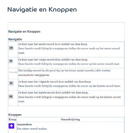
Navigatie en Knoppen