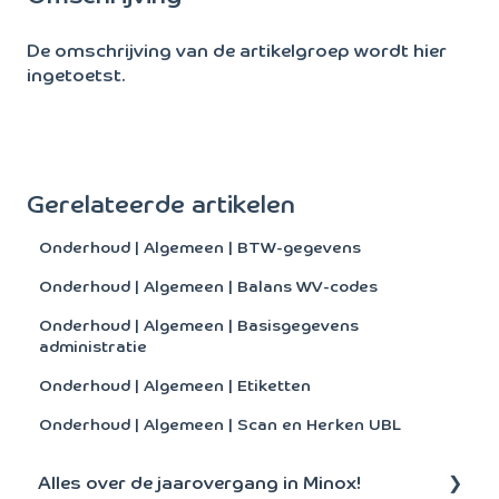
De omschrijving van de artikelgroep wordt hier
ingetoetst.
Gerelateerde artikelen
Onderhoud | Algemeen | BTW-gegevens
Onderhoud | Algemeen | Balans WV-codes
Onderhoud | Algemeen | Basisgegevens
administratie
Onderhoud | Algemeen | Etiketten
Onderhoud | Algemeen | Scan en Herken UBL
Alles over de jaarovergang in Minox!