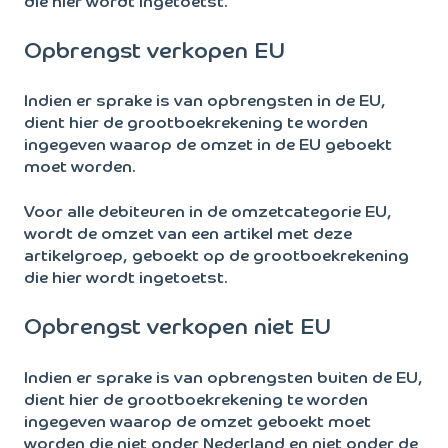
die hier wordt ingetoetst.
Opbrengst verkopen EU
Indien er sprake is van opbrengsten in de EU,
dient hier de grootboekrekening te worden
ingegeven waarop de omzet in de EU geboekt
moet worden.
Voor alle debiteuren in de omzetcategorie EU,
wordt de omzet van een artikel met deze
artikelgroep, geboekt op de grootboekrekening
die hier wordt ingetoetst.
Opbrengst verkopen niet EU
Indien er sprake is van opbrengsten buiten de EU,
dient hier de grootboekrekening te worden
ingegeven waarop de omzet geboekt moet
worden die niet onder Nederland en niet onder de