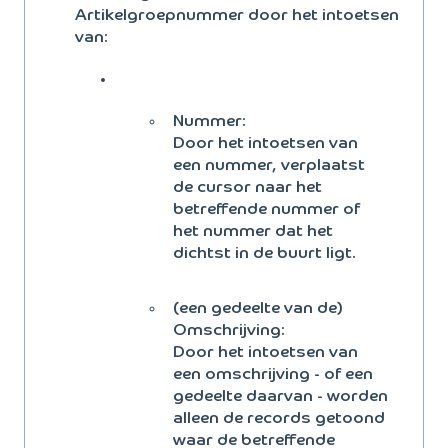
Artikelgroepnummer door het intoetsen
van:
Nummer:
Door het intoetsen van
een nummer, verplaatst
de cursor naar het
betreffende nummer of
het nummer dat het
dichtst in de buurt ligt.
(een gedeelte van de)
Omschrijving:
Door het intoetsen van
een omschrijving - of een
gedeelte daarvan - worden
alleen de records getoond
waar de betreffende