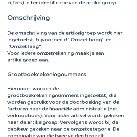
cijfers) in ter identificatie van de artikelgroep.
Omschrijving
De omschrijving van de artikelgroep wordt hier
ingetoetst, bijvoorbeeld "Omzet hoog" en
"Omzet laag".
Voor iedere omzetrekening maak je een
artikelgroep aan.
Grootboekrekeningnummers
Hieronder worden de
grootboekrekeningnummers ingetoetst, die
worden gebruikt voor de doorboeking van de
facturen naar de financiële administratie (het
verkoopboek). Voor ieder artikel wordt gekeken
naar de artikelgroep. Vervolgens wordt bij de
debiteur gekeken naar de omzetcategorie. De
combinatie van die twee velden bepaalt