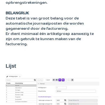
opbrengstrekeningen.
BELANGRIJK
Deze tabel is van groot belang voor de
automatische journaalposten die worden
gegenereerd door de facturering.
Er dient minimaal één artikelgroep aanwezig te
zijn om gebruik te kunnen maken van de
facturering.
Lijst