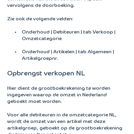
vervolgens de doorboeking.
Zie ook de volgende velden:
Onderhoud |
Debiteuren
| tab Verkoop |
Omzetcategorie
Onderhoud |
Artikelen
| tab Algemeen |
Artikelgroepnr.
Opbrengst verkopen NL
Hier dient de grootboekrekening te worden
ingegeven waarop de omzet in Nederland
geboekt moet worden.
Voor alle debiteuren in de omzetcategorie NL,
wordt de omzet van een artikel met deze
artikelgroep, geboekt op de grootboekrekening