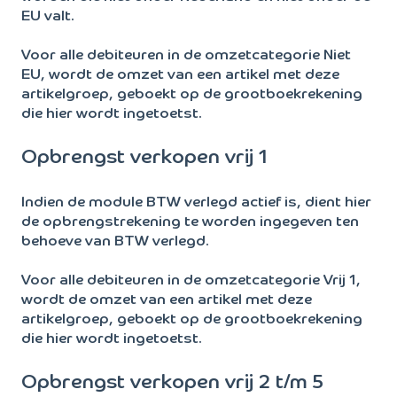
EU valt.
Voor alle debiteuren in de omzetcategorie Niet
EU, wordt de omzet van een artikel met deze
artikelgroep, geboekt op de grootboekrekening
die hier wordt ingetoetst.
Opbrengst verkopen vrij 1
Indien de module BTW verlegd actief is, dient hier
de opbrengstrekening te worden ingegeven ten
behoeve van BTW verlegd.
Voor alle debiteuren in de omzetcategorie Vrij 1,
wordt de omzet van een artikel met deze
artikelgroep, geboekt op de grootboekrekening
die hier wordt ingetoetst.
Opbrengst verkopen vrij 2 t/m 5