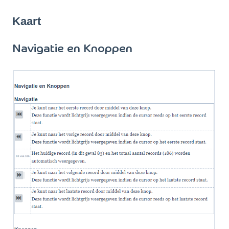
Kaart
Navigatie en Knoppen