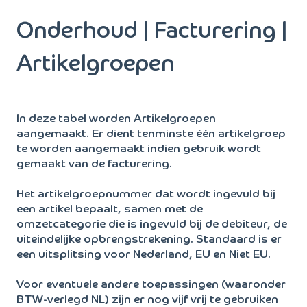
Onderhoud | Facturering |
Artikelgroepen
In deze tabel worden Artikelgroepen
aangemaakt. Er dient tenminste één artikelgroep
te worden aangemaakt indien gebruik wordt
gemaakt van de facturering.
Het artikelgroepnummer dat wordt ingevuld bij
een artikel bepaalt, samen met de
omzetcategorie die is ingevuld bij de debiteur, de
uiteindelijke opbrengstrekening. Standaard is er
een uitsplitsing voor Nederland, EU en Niet EU.
Voor eventuele andere toepassingen (waaronder
BTW-verlegd NL) zijn er nog vijf vrij te gebruiken