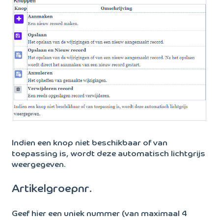
Indien een knop niet beschikbaar of van
toepassing is, wordt deze automatisch lichtgrijs
weergegeven.
Artikelgroepnr.
Geef hier een uniek nummer (van maximaal 4