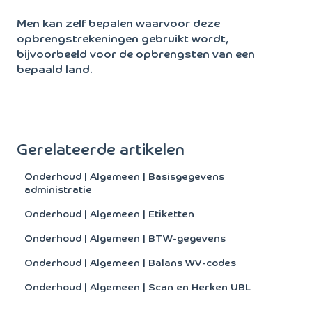
Men kan zelf bepalen waarvoor deze
opbrengstrekeningen gebruikt wordt,
bijvoorbeeld voor de opbrengsten van een
bepaald land.
Gerelateerde artikelen
Onderhoud | Algemeen | Basisgegevens
administratie
Onderhoud | Algemeen | Etiketten
Onderhoud | Algemeen | BTW-gegevens
Onderhoud | Algemeen | Balans WV-codes
Onderhoud | Algemeen | Scan en Herken UBL