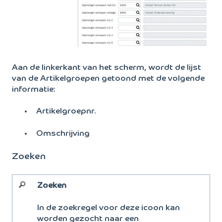
Aan de linkerkant van het scherm, wordt de lijst
van de Artikelgroepen getoond met de volgende
informatie:
Artikelgroepnr.
Omschrijving
Zoeken
Zoeken
In de zoekregel voor deze icoon kan
worden gezocht naar een