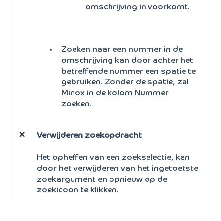
omschrijving in voorkomt.
Zoeken naar een nummer in de
omschrijving kan door achter het
betreffende nummer een spatie te
gebruiken. Zonder de spatie, zal
Minox in de kolom Nummer
zoeken.
Verwijderen zoekopdracht
Het opheffen van een zoekselectie, kan
door het verwijderen van het ingetoetste
zoekargument en opnieuw op de
zoekicoon te klikken.