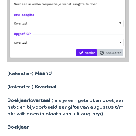
(kalender-)
Maand
(kalender-)
Kwartaal
Boekjaarkwartaal
( als je een gebroken boekjaar
hebt en bijvoorbeeld aangifte van augustus t/m
okt wilt doen in plaats van juli-aug-sep)
Boekjaar