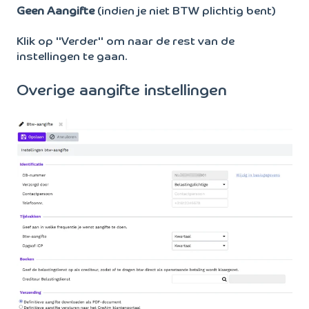
Geen Aangifte
(indien je niet BTW plichtig bent)
Klik op "Verder" om naar de rest van de
instellingen te gaan.
Overige aangifte instellingen