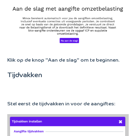
Klik op de knop "Aan de slag" om te beginnen.
Tijdvakken
Stel eerst de tijdvakken in voor de aangiftes: