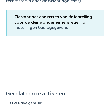
rechtstreeks naar de belastingdienst)
Zie voor het aanzetten van de instelling
voor de kleine ondernemersregeling
Instellingen basisgegevens
Gerelateerde artikelen
BTW Privé gebruik