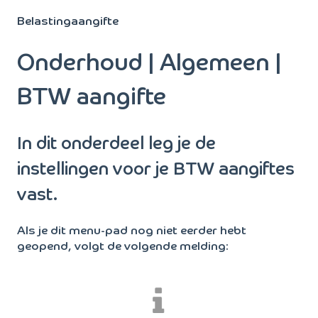
Belastingaangifte
Onderhoud | Algemeen |
BTW aangifte
In dit onderdeel leg je de
instellingen voor je BTW aangiftes
vast.
Als je dit menu-pad nog niet eerder hebt
geopend, volgt de volgende melding: