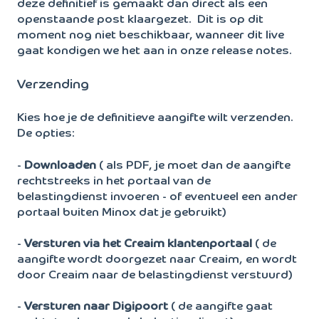
deze definitief is gemaakt dan direct als een
openstaande post klaargezet. Dit is op dit
moment nog niet beschikbaar, wanneer dit live
gaat kondigen we het aan in onze release notes.
Verzending
Kies hoe je de definitieve aangifte wilt verzenden.
De opties:
-
Downloaden
( als PDF, je moet dan de aangifte
rechtstreeks in het portaal van de
belastingdienst invoeren - of eventueel een ander
portaal buiten Minox dat je gebruikt)
-
Versturen via het Creaim klantenportaal
( de
aangifte wordt doorgezet naar Creaim, en wordt
door Creaim naar de belastingdienst verstuurd)
-
Versturen naar Digipoort
( de aangifte gaat