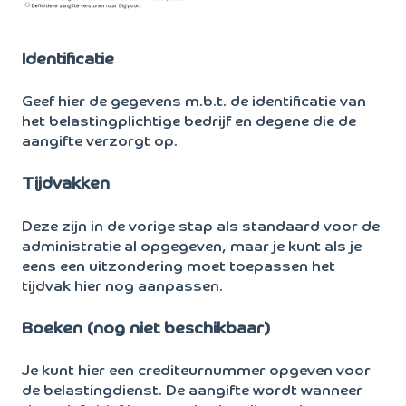
Identificatie
Geef hier de gegevens m.b.t. de identificatie van
het belastingplichtige bedrijf en degene die de
aangifte verzorgt op.
Tijdvakken
Deze zijn in de vorige stap als standaard voor de
administratie al opgegeven, maar je kunt als je
eens een uitzondering moet toepassen het
tijdvak hier nog aanpassen.
Boeken (nog niet beschikbaar)
Je kunt hier een crediteurnummer opgeven voor
de belastingdienst. De aangifte wordt wanneer