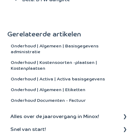
Bèta: BTW aangifte
Gerelateerde artikelen
Onderhoud | Algemeen | Basisgegevens
administratie
Onderhoud | Kostensoorten -plaatsen |
Kostenplaatsen
Onderhoud | Activa | Activa basisgegevens
Onderhoud | Algemeen | Etiketten
Onderhoud Documenten - Factuur
Alles over de jaarovergang in Minox!
Snel van start!
Aanmaken nieuw boekjaar