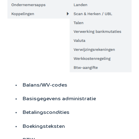
Balans/WV-codes
Basisgegevens administratie
Betalingscondities
Boekingsteksten