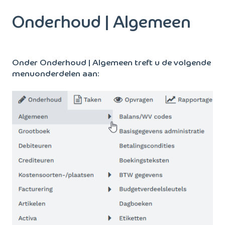
Onderhoud | Algemeen
Onder Onderhoud | Algemeen treft u de volgende
menuonderdelen aan: