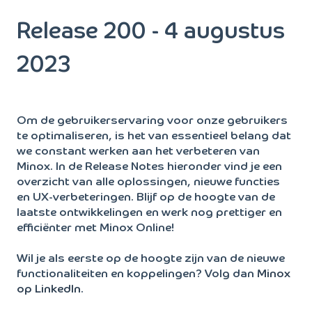
Release 200 - 4 augustus
2023
Om de gebruikerservaring voor onze gebruikers
te optimaliseren, is het van essentieel belang dat
we constant werken aan het verbeteren van
Minox. In de Release Notes hieronder vind je een
overzicht van alle oplossingen, nieuwe functies
en UX-verbeteringen. Blijf op de hoogte van de
laatste ontwikkelingen en werk nog prettiger en
efficiënter met Minox Online!
Wil je als eerste op de hoogte zijn van de nieuwe
functionaliteiten en koppelingen? Volg dan
Minox
op LinkedIn
.