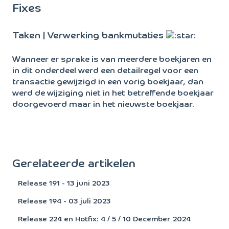
Fixes
Taken | Verwerking bankmutaties
Wanneer er sprake is van meerdere boekjaren en
in dit onderdeel werd een detailregel voor een
transactie gewijzigd in een vorig boekjaar, dan
werd de wijziging niet in het betreffende boekjaar
doorgevoerd maar in het nieuwste boekjaar.
Gerelateerde artikelen
Release 191 - 13 juni 2023
Release 194 - 03 juli 2023
Release 224 en Hotfix: 4 / 5 / 10 December 2024