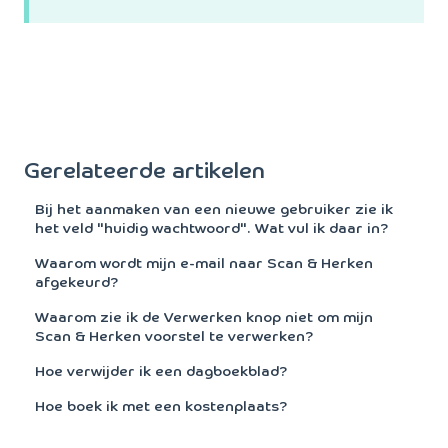
Gerelateerde artikelen
Bij het aanmaken van een nieuwe gebruiker zie ik
het veld "huidig wachtwoord". Wat vul ik daar in?
Waarom wordt mijn e-mail naar Scan & Herken
afgekeurd?
Waarom zie ik de Verwerken knop niet om mijn
Scan & Herken voorstel te verwerken?
Hoe verwijder ik een dagboekblad?
Hoe boek ik met een kostenplaats?