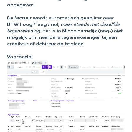
opgegeven.
De factuur wordt automatisch gesplitst naar
BTW hoog / laag / nul,
maar steeds met dezelfde
tegenrekening
. Het is in Minox namelijk (nog-) niet
mogelijk om meerdere tegenrekeningen bij een
crediteur of debiteur op te slaan.
Voorbeeld: