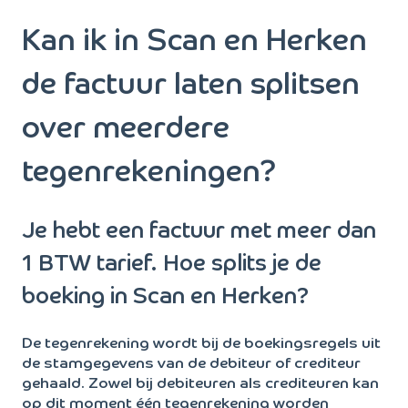
Kan ik in Scan en Herken
de factuur laten splitsen
over meerdere
tegenrekeningen?
Je hebt een factuur met meer dan
1 BTW tarief. Hoe splits je de
boeking in Scan en Herken?
De tegenrekening wordt bij de boekingsregels uit
de stamgegevens van de debiteur of crediteur
gehaald. Zowel bij debiteuren als crediteuren kan
op dit moment één tegenrekening worden