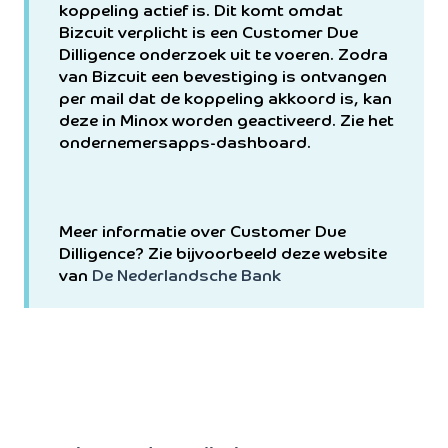
koppeling actief is. Dit komt omdat
Bizcuit verplicht is een Customer Due
Dilligence onderzoek uit te voeren. Zodra
van Bizcuit een bevestiging is ontvangen
per mail dat de koppeling akkoord is, kan
deze in Minox worden geactiveerd. Zie het
ondernemersapps-dashboard.
Meer informatie over Customer Due
Dilligence? Zie bijvoorbeeld deze website
van
De Nederlandsche Bank