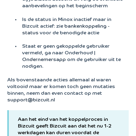
aanbevelingen op het beginscherm
Is de status in Minox inactief maar in
Bizcuit actief: zie
bankenkoppeling -
status
voor de benodigde actie
Staat er geen gekoppelde gebruiker
vermeld, ga naar Onderhoud |
Ondernemersapp
om de gebruiker uit te
nodigen.
Als bovenstaande acties allemaal al waren
voltooid maar er komen toch geen mutaties
binnen, neem dan even contact op met
support@bizcuit.nl
Aan het eind van het koppelproces in
Bizcuit geeft Bizcuit aan dat het nu 1-2
werkdagen kan duren voordat de