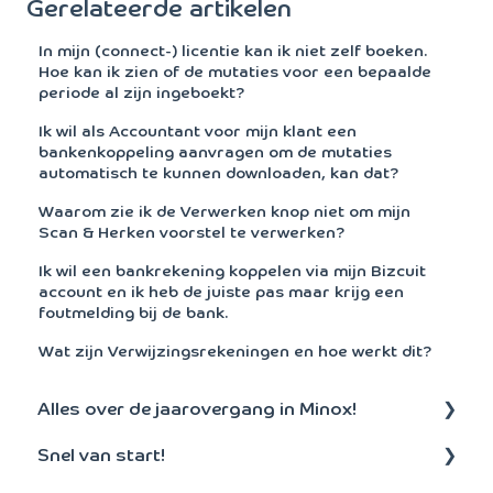
Gerelateerde artikelen
In mijn (connect-) licentie kan ik niet zelf boeken.
Hoe kan ik zien of de mutaties voor een bepaalde
periode al zijn ingeboekt?
Ik wil als Accountant voor mijn klant een
bankenkoppeling aanvragen om de mutaties
automatisch te kunnen downloaden, kan dat?
Waarom zie ik de Verwerken knop niet om mijn
Scan & Herken voorstel te verwerken?
Ik wil een bankrekening koppelen via mijn Bizcuit
account en ik heb de juiste pas maar krijg een
foutmelding bij de bank.
Wat zijn Verwijzingsrekeningen en hoe werkt dit?
Alles over de jaarovergang in Minox!
Snel van start!
Aanmaken nieuw boekjaar