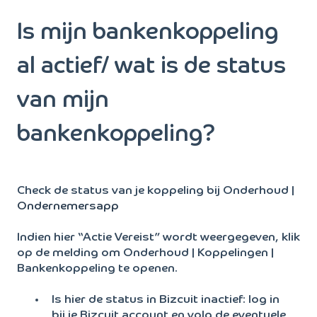
Is mijn bankenkoppeling
al actief/ wat is de status
van mijn
bankenkoppeling?
Check de status van je koppeling bij Onderhoud |
Ondernemersapp
Indien hier “Actie Vereist” wordt weergegeven, klik
op de melding om Onderhoud | Koppelingen |
Bankenkoppeling te openen.
Is hier de status in Bizcuit inactief: log in
bij je Bizcuit account en volg de eventuele