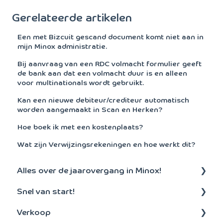
Gerelateerde artikelen
Een met Bizcuit gescand document komt niet aan in
mijn Minox administratie.
Bij aanvraag van een RDC volmacht formulier geeft
de bank aan dat een volmacht duur is en alleen
voor multinationals wordt gebruikt.
Kan een nieuwe debiteur/crediteur automatisch
worden aangemaakt in Scan en Herken?
Hoe boek ik met een kostenplaats?
Wat zijn Verwijzingsrekeningen en hoe werkt dit?
Alles over de jaarovergang in Minox!
Snel van start!
Aanmaken nieuw boekjaar
Verkoop
Algemeen