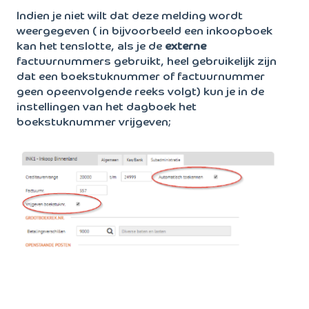
Indien je niet wilt dat deze melding wordt
weergegeven ( in bijvoorbeeld een inkoopboek
kan het tenslotte, als je de
externe
factuurnummers gebruikt, heel gebruikelijk zijn
dat een boekstuknummer of factuurnummer
geen opeenvolgende reeks volgt) kun je in de
instellingen van het dagboek het
boekstuknummer vrijgeven;