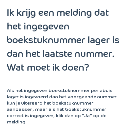
Ik krijg een melding dat
het ingegeven
boekstuknummer lager is
dan het laatste nummer.
Wat moet ik doen?
Als het ingegeven boekstuknummer per abuis
lager is ingevoerd dan het voorgaande nummer
kun je uiteraard het boekstuknummer
aanpassen, maar als het boekstuknummer
correct is ingegeven, klik dan op “Ja” op de
melding.