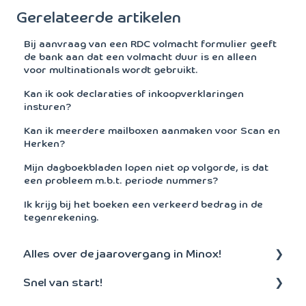
Gerelateerde artikelen
Bij aanvraag van een RDC volmacht formulier geeft
de bank aan dat een volmacht duur is en alleen
voor multinationals wordt gebruikt.
Kan ik ook declaraties of inkoopverklaringen
insturen?
Kan ik meerdere mailboxen aanmaken voor Scan en
Herken?
Mijn dagboekbladen lopen niet op volgorde, is dat
een probleem m.b.t. periode nummers?
Ik krijg bij het boeken een verkeerd bedrag in de
tegenrekening.
Alles over de jaarovergang in Minox!
Snel van start!
Aanmaken nieuw boekjaar