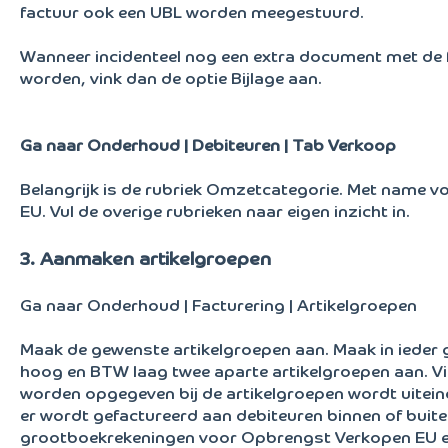
factuur ook een UBL worden meegestuurd.
Wanneer incidenteel nog een extra document met de
worden, vink dan de optie Bijlage aan.
Ga naar Onderhoud | Debiteuren | Tab Verkoop
Belangrijk is de rubriek Omzetcategorie. Met name vo
EU. Vul de overige rubrieken naar eigen inzicht in.
3. Aanmaken artikelgroepen
Ga naar Onderhoud | Facturering | Artikelgroepen
Maak de gewenste artikelgroepen aan. Maak in ieder 
hoog en BTW laag twee aparte artikelgroepen aan. V
worden opgegeven bij de artikelgroepen wordt uitei
er wordt gefactureerd aan debiteuren binnen of buit
grootboekrekeningen voor Opbrengst Verkopen EU e