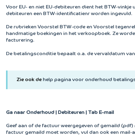
Voor EU- en niet EU-debiteuren dient het BTW-vinkje 
debiteuren een BTW-identificatienr worden ingevuld.
De rubrieken Voorstel BTW-code en Voorstel tegenrek
handmatige boekingen in het verkoopboek. Ze worden
facturering.
De betalingsconditie bepaalt o.a. de vervaldatum van
Zie ook de
help pagina voor onderhoud betaling
Ga naar Onderhoud | Debiteuren | Tab E-mail
Geef aan of de factuur weergegeven of gemaild (pdf) 
factuur gemaild moet worden, vul dan ook een mail-a