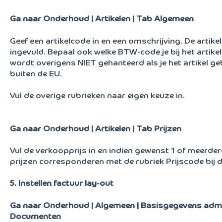
Ga naar Onderhoud | Artikelen | Tab Algemeen
Geef een artikelcode in en een omschrijving. De artik
ingevuld. Bepaal ook welke BTW-code je bij het artik
wordt overigens NIET gehanteerd als je het artikel ge
buiten de EU.
Vul de overige rubrieken naar eigen keuze in.
Ga naar Onderhoud | Artikelen | Tab Prijzen
Vul de verkoopprijs in en indien gewenst 1 of meerde
prijzen corresponderen met de rubriek Prijscode bij d
5. Instellen factuur lay-out
Ga naar Onderhoud | Algemeen | Basisgegevens admin
Documenten