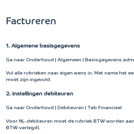
Factureren
1. Algemene basisgegevens
Ga naar Onderhoud | Algemeen | Basisgegevens admi
Vul alle rubrieken naar eigen wens in. Met name het
moet zijn ingevuld.
2. Instellingen debiteuren
Ga naar Onderhoud | Debiteuren | Tab Financieel
Voor NL-debiteuren moet de rubriek BTW worden aange
BTW-verlegd).