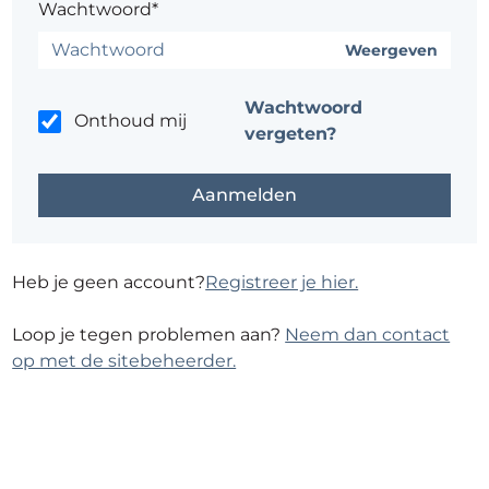
Wachtwoord*
Weergeven
Wachtwoord
Onthoud mij
vergeten?
Heb je geen account?
Registreer je hier.
Loop je tegen problemen aan?
Neem dan contact
op met de sitebeheerder.