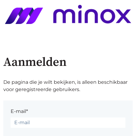
Aanmelden
De pagina die je wilt bekijken, is alleen beschikbaar
voor geregistreerde gebruikers.
E-mail*