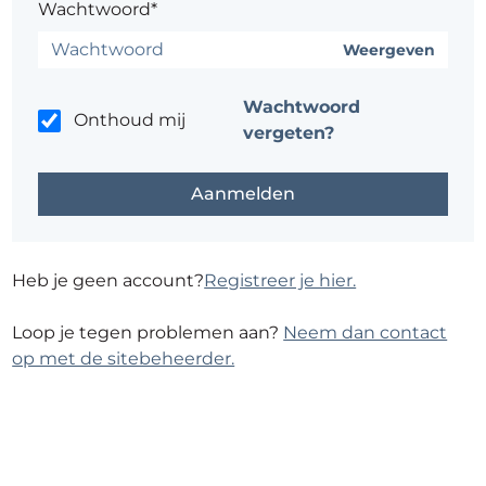
Wachtwoord*
Weergeven
Wachtwoord
Onthoud mij
vergeten?
Heb je geen account?
Registreer je hier.
Loop je tegen problemen aan?
Neem dan contact
op met de sitebeheerder.