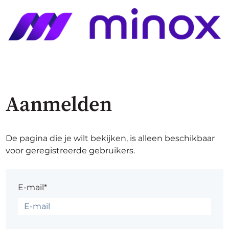
Aanmelden
De pagina die je wilt bekijken, is alleen beschikbaar
voor geregistreerde gebruikers.
E-mail*