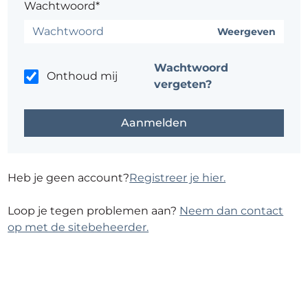
Wachtwoord*
Weergeven
Wachtwoord
Onthoud mij
vergeten?
Heb je geen account?
Registreer je hier.
Loop je tegen problemen aan?
Neem dan contact
op met de sitebeheerder.