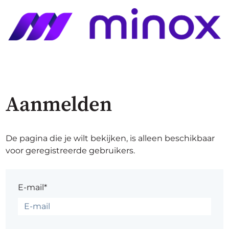
Aanmelden
De pagina die je wilt bekijken, is alleen beschikbaar
voor geregistreerde gebruikers.
E-mail*