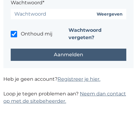
Wachtwoord*
Weergeven
Wachtwoord
Onthoud mij
vergeten?
Heb je geen account?
Registreer je hier.
Loop je tegen problemen aan?
Neem dan contact
op met de sitebeheerder.