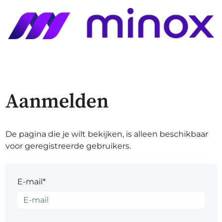
Aanmelden
De pagina die je wilt bekijken, is alleen beschikbaar
voor geregistreerde gebruikers.
E-mail*