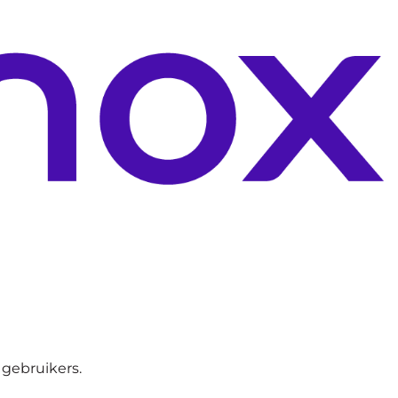
 gebruikers.