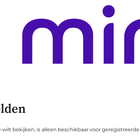
lden
 wilt bekijken, is alleen beschikbaar voor geregistreerde