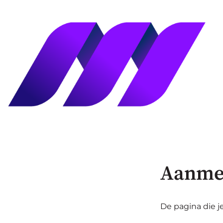
Aanme
De pagina die je