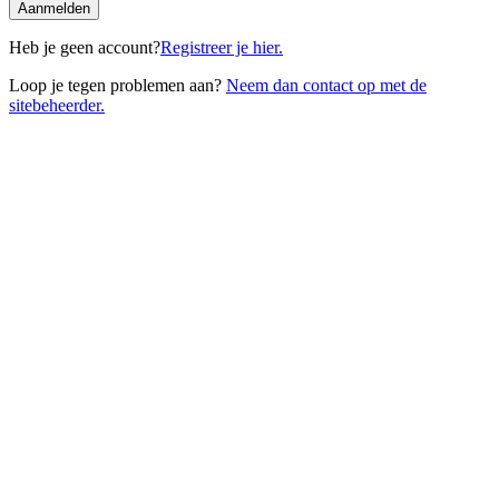
Heb je geen account?
Registreer je hier.
Loop je tegen problemen aan?
Neem dan contact op met de
sitebeheerder.