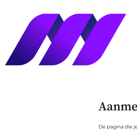
Aanme
De pagina die je