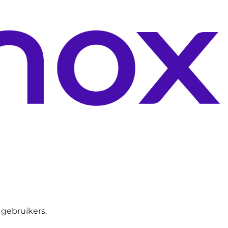
 gebruikers.