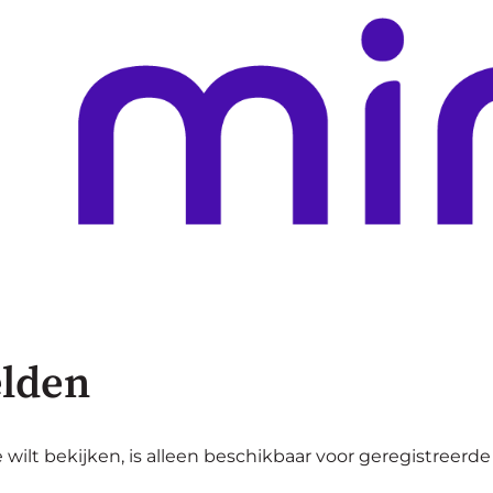
lden
 wilt bekijken, is alleen beschikbaar voor geregistreerde