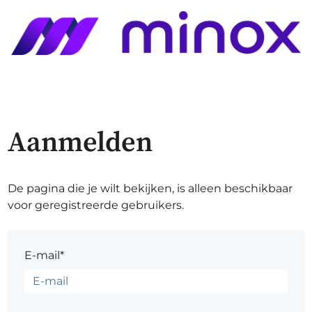
Aanmelden
De pagina die je wilt bekijken, is alleen beschikbaar
voor geregistreerde gebruikers.
E-mail*