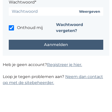
Wachtwoord*
Weergeven
Wachtwoord
Onthoud mij
vergeten?
Heb je geen account?
Registreer je hier.
Loop je tegen problemen aan?
Neem dan contact
op met de sitebeheerder.