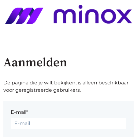
Aanmelden
De pagina die je wilt bekijken, is alleen beschikbaar
voor geregistreerde gebruikers.
E-mail*