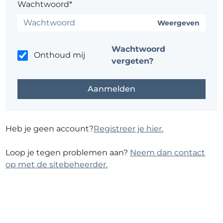
Wachtwoord*
Weergeven
Wachtwoord
Onthoud mij
vergeten?
Heb je geen account?
Registreer je hier.
Loop je tegen problemen aan?
Neem dan contact
op met de sitebeheerder.