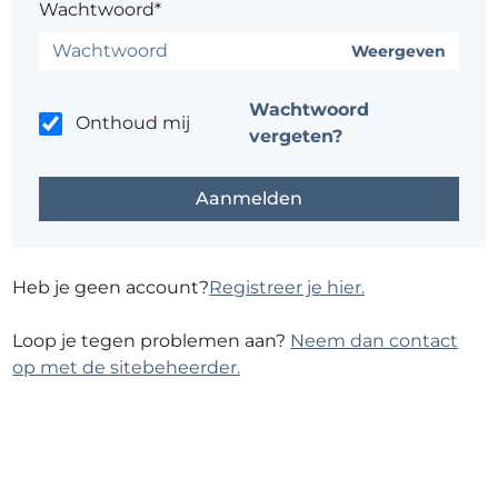
Wachtwoord*
Weergeven
Wachtwoord
Onthoud mij
vergeten?
Heb je geen account?
Registreer je hier.
Loop je tegen problemen aan?
Neem dan contact
op met de sitebeheerder.