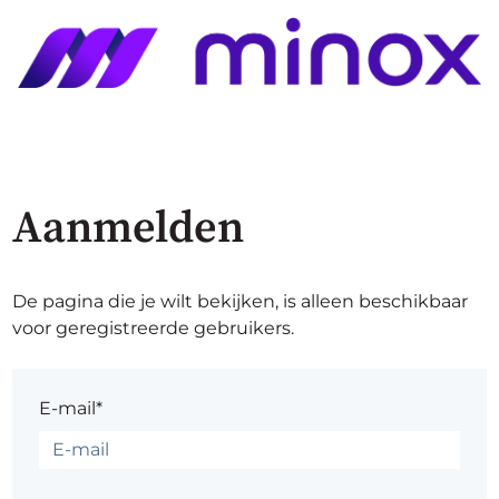
Aanmelden
De pagina die je wilt bekijken, is alleen beschikbaar
voor geregistreerde gebruikers.
E-mail*