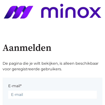
Aanmelden
De pagina die je wilt bekijken, is alleen beschikbaar
voor geregistreerde gebruikers.
E-mail*