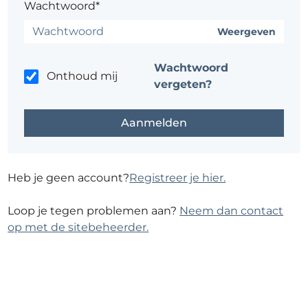
Wachtwoord*
Weergeven
Wachtwoord
Onthoud mij
vergeten?
Heb je geen account?
Registreer je hier.
Loop je tegen problemen aan?
Neem dan contact
op met de sitebeheerder.