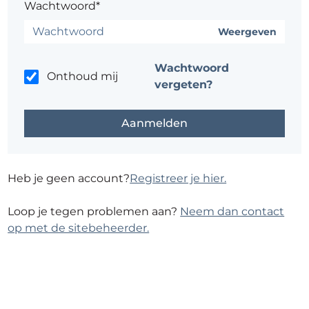
Wachtwoord*
Weergeven
Wachtwoord
Onthoud mij
vergeten?
Heb je geen account?
Registreer je hier.
Loop je tegen problemen aan?
Neem dan contact
op met de sitebeheerder.