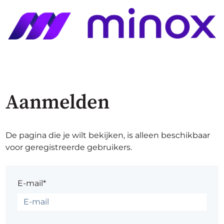
Aanmelden
De pagina die je wilt bekijken, is alleen beschikbaar
voor geregistreerde gebruikers.
E-mail*