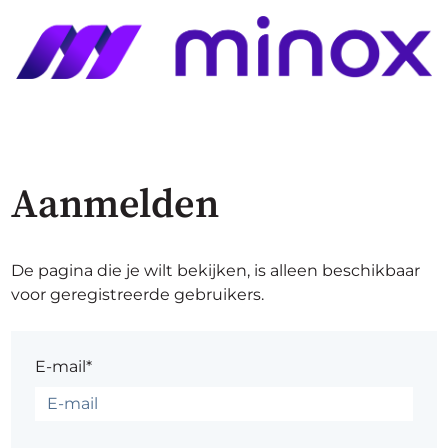
Aanmelden
De pagina die je wilt bekijken, is alleen beschikbaar
voor geregistreerde gebruikers.
E-mail*