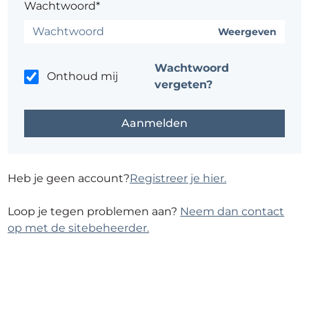
Wachtwoord*
Weergeven
Wachtwoord
Onthoud mij
vergeten?
Heb je geen account?
Registreer je hier.
Loop je tegen problemen aan?
Neem dan contact
op met de sitebeheerder.