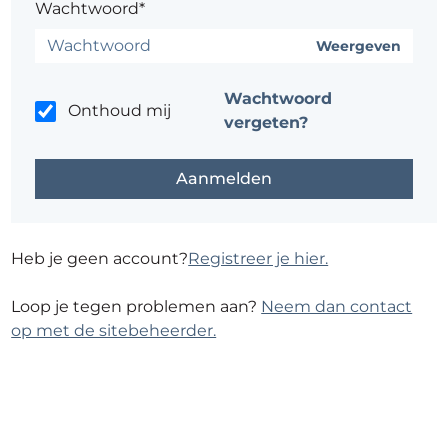
Wachtwoord*
Weergeven
Wachtwoord
Onthoud mij
vergeten?
Heb je geen account?
Registreer je hier.
Loop je tegen problemen aan?
Neem dan contact
op met de sitebeheerder.