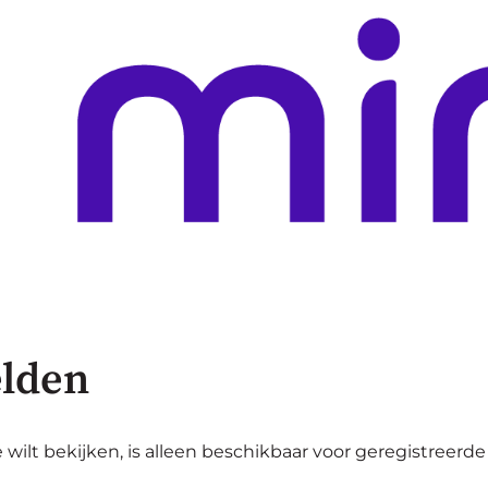
lden
 wilt bekijken, is alleen beschikbaar voor geregistreerde