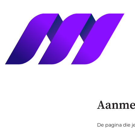
Aanme
De pagina die je