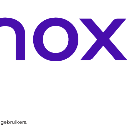
 gebruikers.