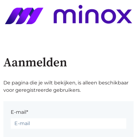
Aanmelden
De pagina die je wilt bekijken, is alleen beschikbaar
voor geregistreerde gebruikers.
E-mail*