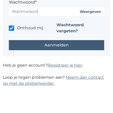
Wachtwoord*
Weergeven
Wachtwoord
Onthoud mij
vergeten?
Heb je geen account?
Registreer je hier.
Loop je tegen problemen aan?
Neem dan contact
op met de sitebeheerder.